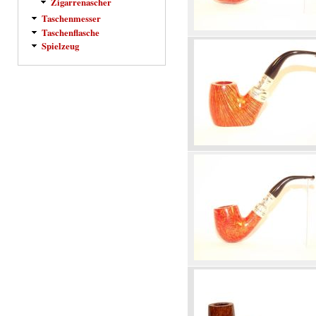
Zigarrenascher
Taschenmesser
Taschenflasche
Spielzeug