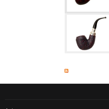
Seiten