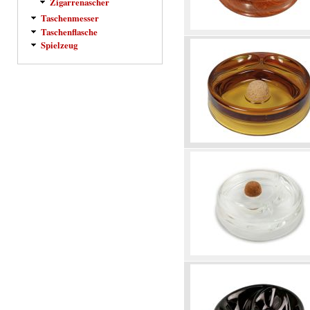
Zigarrenascher
Taschenmesser
Taschenflasche
Spielzeug