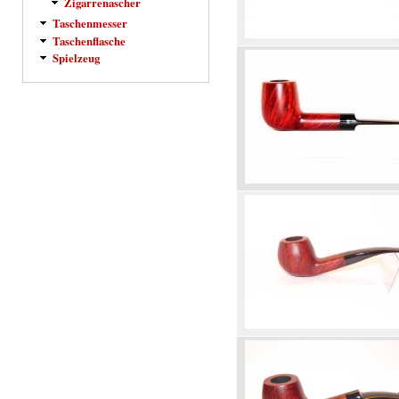
Zigarrenascher
Taschenmesser
Taschenflasche
Spielzeug