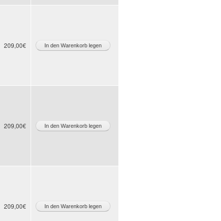
209,00€
209,00€
209,00€