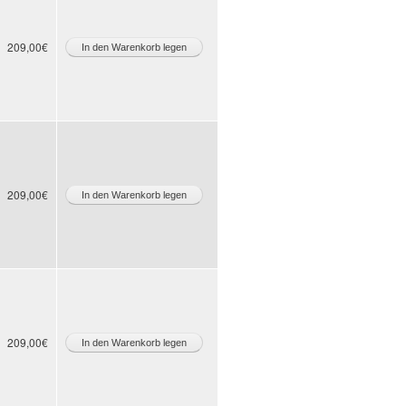
209,00€
209,00€
209,00€