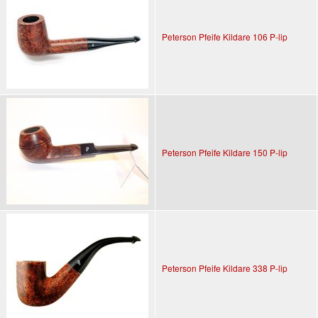
Peterson Pfeife Kildare 106 P-lip
Peterson Pfeife Kildare 150 P-lip
Peterson Pfeife Kildare 338 P-lip