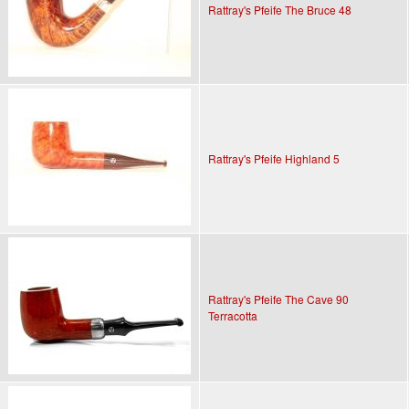
Rattray's Pfeife The Bruce 48
Rattray's Pfeife Highland 5
Rattray's Pfeife The Cave 90
Terracotta