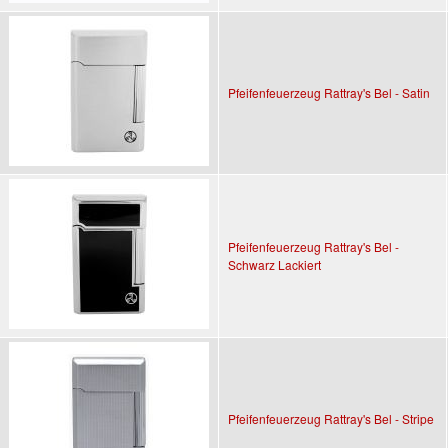
Pfeifenfeuerzeug Rattray's Bel - Satin
Pfeifenfeuerzeug Rattray's Bel -
Schwarz Lackiert
Pfeifenfeuerzeug Rattray's Bel - Stripe