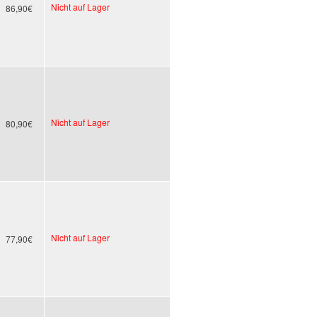
Nicht auf Lager
86,90€
Nicht auf Lager
80,90€
Nicht auf Lager
77,90€