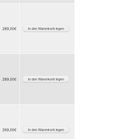
289,00€
289,00€
269,00€