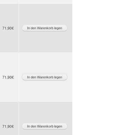
71,90€
71,90€
71,90€