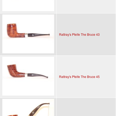
Rattray's Pfeife The Bruce 43
Rattray's Pfeife The Bruce 45