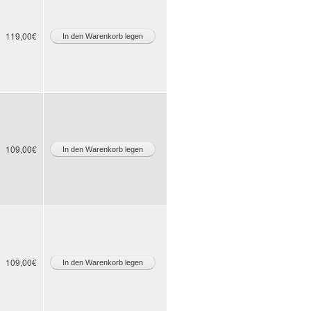
119,00€
109,00€
109,00€