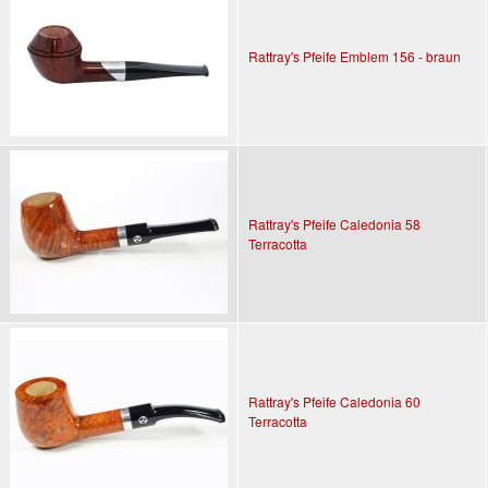
Rattray's Pfeife Emblem 156 - braun
Rattray's Pfeife Caledonia 58
Terracotta
Rattray's Pfeife Caledonia 60
Terracotta