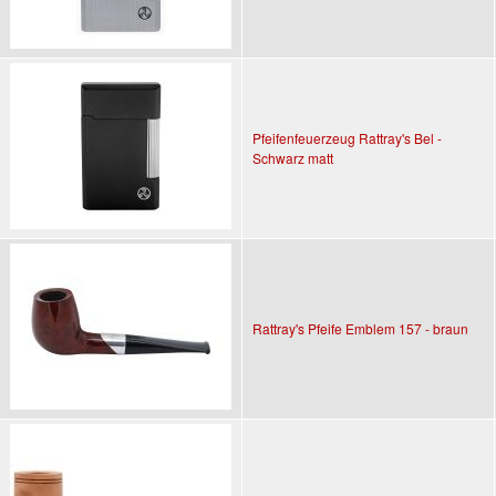
Pfeifenfeuerzeug Rattray's Bel -
Schwarz matt
Rattray's Pfeife Emblem 157 - braun