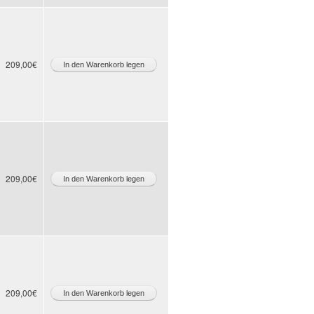
209,00€
209,00€
209,00€