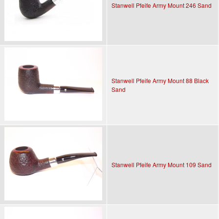
Stanwell Pfeife Army Mount 246 Sand
Stanwell Pfeife Army Mount 88 Black
Sand
Stanwell Pfeife Army Mount 109 Sand