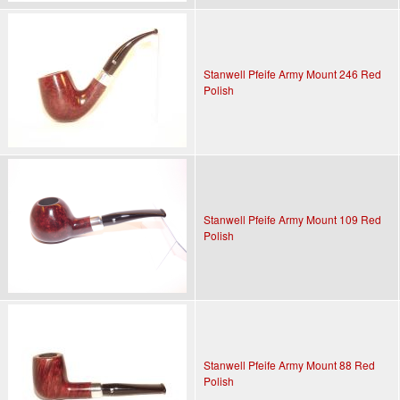
Stanwell Pfeife Army Mount 246 Red
Polish
Stanwell Pfeife Army Mount 109 Red
Polish
Stanwell Pfeife Army Mount 88 Red
Polish