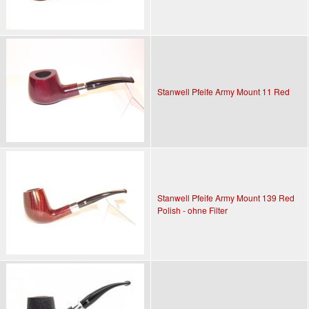
Stanwell Pfeife Army Mount 11 Red
Stanwell Pfeife Army Mount 139 Red
Polish - ohne Filter