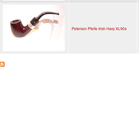
Peterson Pfeife Irish Harp XL90s