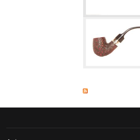
Seiten