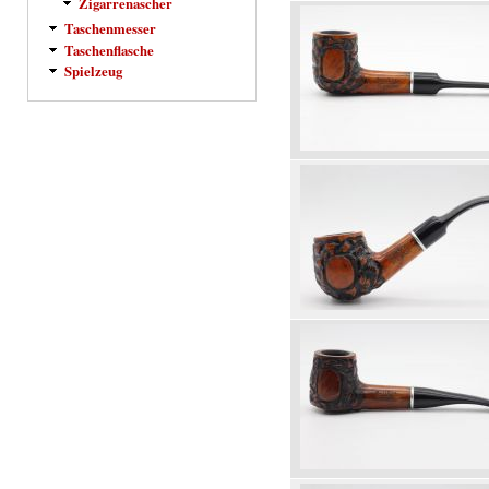
Zigarrenascher
Taschenmesser
Taschenflasche
Spielzeug